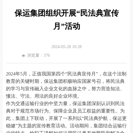
保运集团组织开展“民法典宣传
月”活动
2024-05-28
10:28
浏览量：
376
넶
2024年5月，正值我国第四个“民法典宣传月”，在这个法制
教育的关键时期，保运集团积极响应国家号召，将民法典
的学习与宣传融入企业文化的血脉之中，努力营造知法、
懂法、守法、用法的良好企业环境。
作为交通运输行业的中坚力量，保运集团深刻认识到民法
典对于规范市场行为、保障企业及员工权益的重要性。为
此，集团上下联动，开展了一系列以“民法典护航，保运更
稳健”为主题的宣传教育活动。活动期间，集团结合运输行