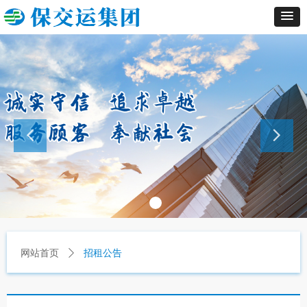
网站首页
ꄲ
招租公告