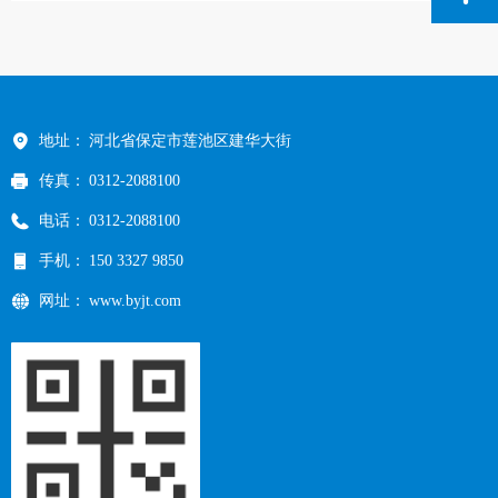
地址：
河北省保定市莲池区建华大街
传真：
0312-2088100
电话：
0312-2088100
手机：
150 3327 9850
网址：
www.byjt.com