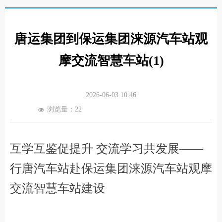
唐运集团到保运集团涞源汽车站观
摩交流智慧车站(1)
2026-06-03
10:46
浏览量：
22
넶
互学互鉴促提升 交流学习共发展——
行唐汽车站赴保运集团涞源汽车站观摩
交流智慧车站建设