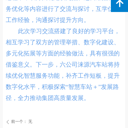
녕
务优化等内容进行了交流与探讨，互学优秀
工作经验，沟通探讨提升方向。
此次学习交流搭建了良好的学习平台，
相互学习了双方的管理举措、数字化建设、
多元化拓展等方面的经验做法，具有很强的
借鉴意义。下一步，六公司涞源汽车站将持
续优化智慧服务功能，补齐工作短板，提升
数字化水平，积极探索“智慧车站＋”发展路
径，全力推动集团高质量发展。
前一个：
无
ꄴ