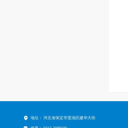
地址：
河北省保定市莲池区建华大街