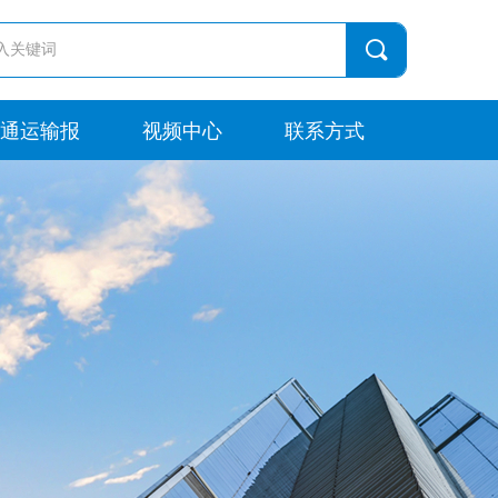
끠
通运输报
视频中心
联系方式