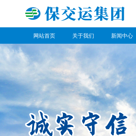
网站首页
关于我们
新闻中心